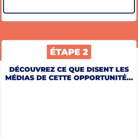
DÉCOUVREZ CE QUE DISENT LES
MÉDIAS DE CETTE OPPORTUNITÉ...