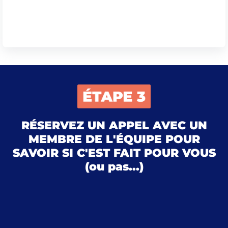
RÉSERVEZ UN APPEL AVEC UN
MEMBRE DE L'ÉQUIPE POUR
SAVOIR SI C'EST FAIT POUR VOUS
(ou pas...)