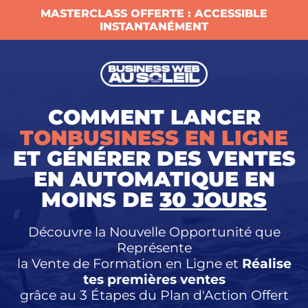
MASTERCLASS OFFERTE : ACCESSIBLE
INSTANTANÉMENT
COMMENT LANCER
TONBUSINESS EN LIGNE
ET GÉNÉRER DES VENTES
EN AUTOMATIQUE EN
MOINS DE
30 JOURS
Découvre la Nouvelle Opportunité que
Représente
la Vente de Formation en Ligne et
Réalise
tes premières ventes
grâce au 3 Étapes du Plan d'Action Offert